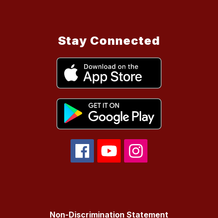
Stay Connected
Non-Discrimination Statement