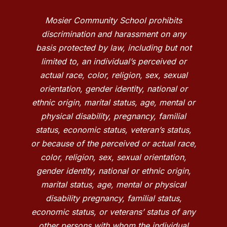
Mosier Community School prohibits
discrimination and harassment on any
basis protected by law, including but not
limited to, an individual’s perceived or
actual race, color, religion, sex, sexual
orientation, gender identity, national or
ethnic origin, marital status, age, mental or
physical disability, pregnancy, familial
status, economic status, veteran’s status,
or because of the perceived or actual race,
color, religion, sex, sexual orientation,
gender identity, national or ethnic origin,
marital status, age, mental or physical
disability pregnancy, familial status,
economic status, or veterans’ status of any
other persons with whom the individual